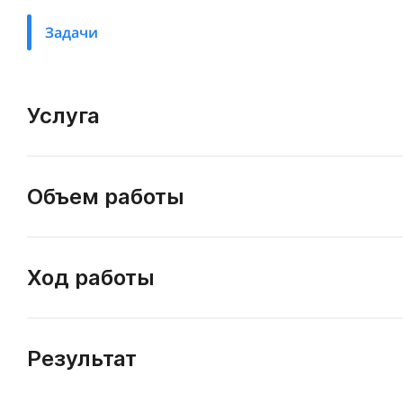
Задачи
Услуга
Объем работы
Ход работы
Результат