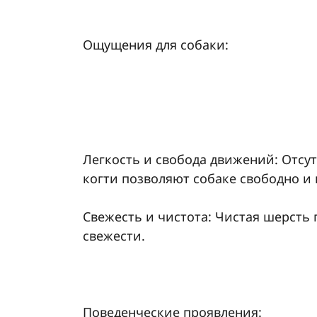
Ощущения для собаки:
Легкость и свобода движений: Отсу
когти позволяют собаке свободно и
Свежесть и чистота: Чистая шерсть
свежести.
Поведенческие проявления: