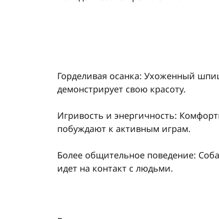
Горделивая осанка: Ухоженный шпиц
демонстрирует свою красоту.
Игривость и энергичность: Комфорт
побуждают к активным играм.
Более общительное поведение: Собак
идет на контакт с людьми.