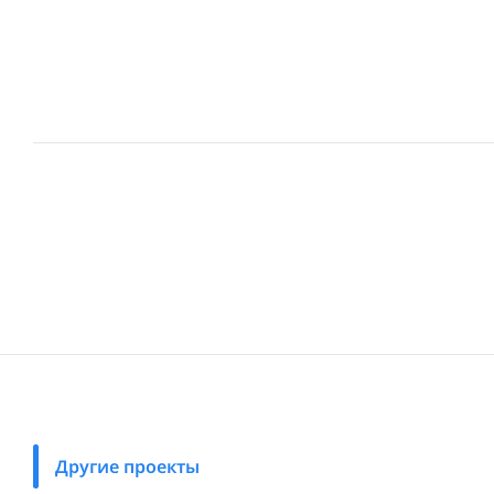
Другие проекты