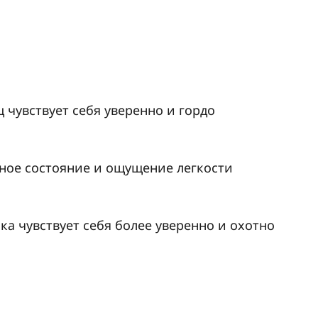
 чувствует себя уверенно и гордо
ное состояние и ощущение легкости
а чувствует себя более уверенно и охотно