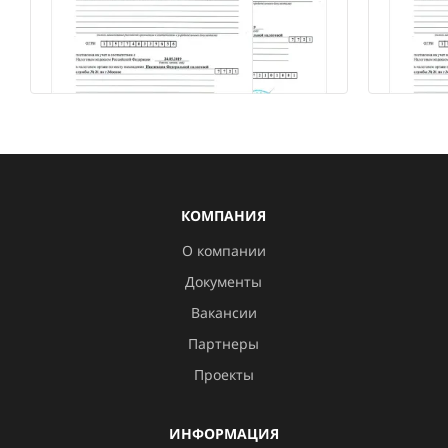
КОМПАНИЯ
О компании
Документы
Вакансии
Партнеры
Проекты
ИНФОРМАЦИЯ