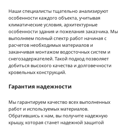
Наши специалисты тщательно анализируют
особенности каждого объекта, учитывая
климатические условия, архитектурные
особенности здания и пожелания заказчика. Мы
выполняем полный спектр работ начиная с
расчетов необходимых материалов и
заканчивая монтажом водосточных систем и
снегозадержателей. Такой подход позволяет
добиться высокого качества и долговечности
кровельных конструкций.
Гарантия надежности
Мы гарантируем качество всех выполненных
работ и используемых материалов.
Обратившись к нам, вы получите надежную
крышу, которая станет надежной защитой