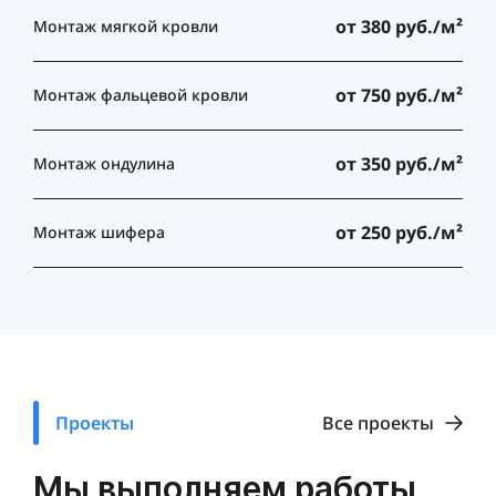
от 380 руб./м²
Монтаж мягкой кровли
от 750 руб./м²
Монтаж фальцевой кровли
от 350 руб./м²
Монтаж ондулина
от 250 руб./м²
Монтаж шифера
Проекты
Все проекты
Мы выполняем работы