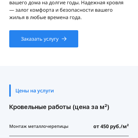
вашего дома на долгие годы. Надежная кровля
— залог комфорта и безопасности вашего
жилья в любые времена года.
Заказать услугу
Цены на услуги
Кровельные работы (цена за м²)
от 450 руб./м²
Монтаж металлочерепицы