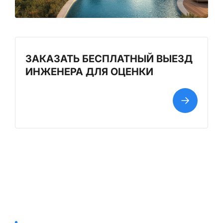
ЗАКАЗАТЬ БЕСПЛАТНЫЙ ВЫЕЗД
ИНЖЕНЕРА ДЛЯ ОЦЕНКИ