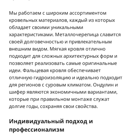
Мы работаем с широким ассортиментом
кровельных материалов, каждый из которых
обладает своими уникальными
характеристиками. Металлочерепица славится
своей долговечностью и привлекательным
внешним видом. Мягкая кровля отлично
подходит для сложных архитектурных форм и
позволяет реализовать самые оригинальные
идеи. Фальцевая кровля обеспечивает
отличную гидроизоляцию и идеально подходит
для регионов с суровым климатом. Ондулин и
шифер являются экономичными вариантами,
которые при правильном монтаже служат
долгие годы, сохраняя свои свойства.
Индивидуальный подход и
профессионализм