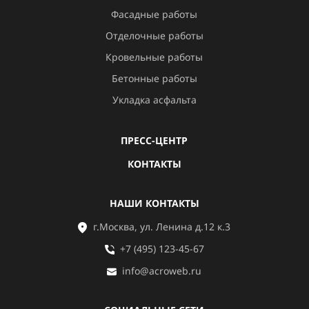
Фасадные работы
Отделочные работы
Кровельные работы
Бетонные работы
Укладка асфальта
ПРЕСС-ЦЕНТР
КОНТАКТЫ
НАШИ КОНТАКТЫ
г.Москва, ул. Ленина д.12 к.3
+7 (495) 123-45-67
info@acroweb.ru