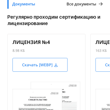
Документы
Все документы
Регулярно проходим сертификацию и
лицензирование
ЛИЦЕНЗИЯ №4
ЛИЦЕ
8.98 КБ
163 КБ
Скачать [WEBP]
Ск