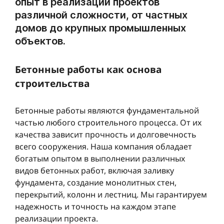
опыт в реализации проектов
различной сложности, от частных
домов до крупных промышленных
объектов.
Бетонные работы как основа
строительства
Бетонные работы являются фундаментальной
частью любого строительного процесса. От их
качества зависит прочность и долговечность
всего сооружения. Наша компания обладает
богатым опытом в выполнении различных
видов бетонных работ, включая заливку
фундамента, создание монолитных стен,
перекрытий, колонн и лестниц. Мы гарантируем
надежность и точность на каждом этапе
реализации проекта.