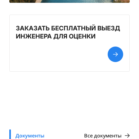
ЗАКАЗАТЬ БЕСПЛАТНЫЙ ВЫЕЗД
ИНЖЕНЕРА ДЛЯ ОЦЕНКИ
Документы
Все документы