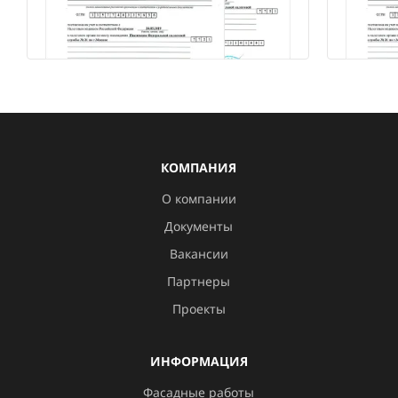
КОМПАНИЯ
О компании
Документы
Вакансии
Партнеры
Проекты
ИНФОРМАЦИЯ
Фасадные работы