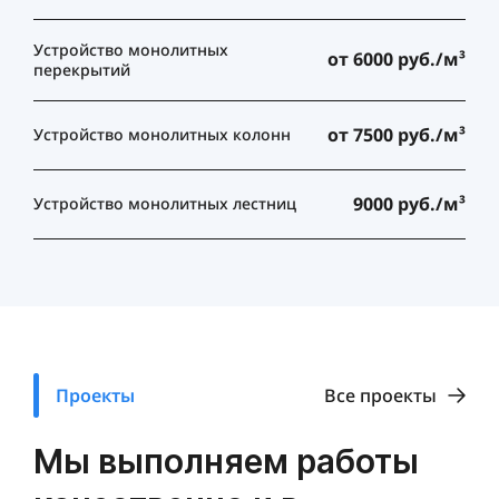
Устройство монолитных
от 6000 руб./м³
перекрытий
от 7500 руб./м³
Устройство монолитных колонн
9000 руб./м³
Устройство монолитных лестниц
Проекты
Все проекты
Мы выполняем работы