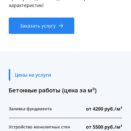
характеристик!
Заказать услугу
Цены на услуги
Бетонные работы (цена за м³)
от 4200 руб./м³
Заливка фундамента
от 5500 руб./м³
Устройство монолитных стен