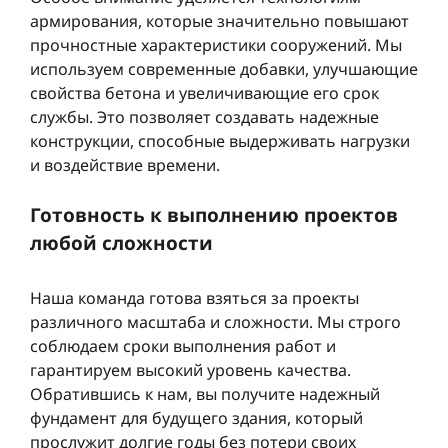
армирования, которые значительно повышают
прочностные характеристики сооружений. Мы
используем современные добавки, улучшающие
свойства бетона и увеличивающие его срок
службы. Это позволяет создавать надежные
конструкции, способные выдерживать нагрузки
и воздействие времени.
Готовность к выполнению проектов
любой сложности
Наша команда готова взяться за проекты
различного масштаба и сложности. Мы строго
соблюдаем сроки выполнения работ и
гарантируем высокий уровень качества.
Обратившись к нам, вы получите надежный
фундамент для будущего здания, который
прослужит долгие годы без потери своих