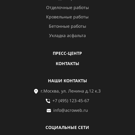
Отделочные работы
Кровельные работы
Бетонные работы
Укладка асфальта
ПРЕСС-ЦЕНТР
КОНТАКТЫ
НАШИ КОНТАКТЫ
г.Москва, ул. Ленина д.12 к.3
+7 (495) 123-45-67
info@acroweb.ru
СОЦИАЛЬНЫЕ СЕТИ