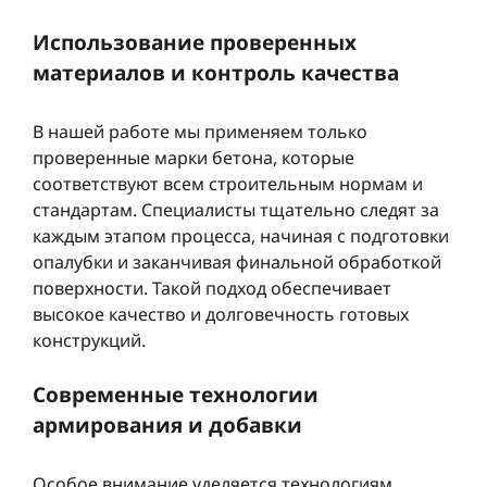
Использование проверенных
материалов и контроль качества
В нашей работе мы применяем только
проверенные марки бетона, которые
соответствуют всем строительным нормам и
стандартам. Специалисты тщательно следят за
каждым этапом процесса, начиная с подготовки
опалубки и заканчивая финальной обработкой
поверхности. Такой подход обеспечивает
высокое качество и долговечность готовых
конструкций.
Современные технологии
армирования и добавки
Особое внимание уделяется технологиям