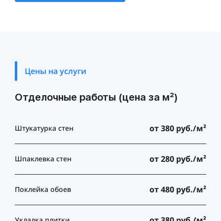
Цены на услуги
Отделочные работы (цена за м²)
от 380 руб./м²
Штукатурка стен
от 280 руб./м²
Шпаклевка стен
от 480 руб./м²
Поклейка обоев
от 380 руб./м²
Укладка плитки