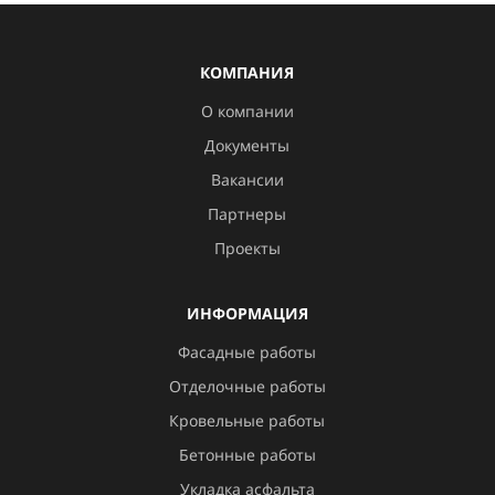
КОМПАНИЯ
О компании
Документы
Вакансии
Партнеры
Проекты
ИНФОРМАЦИЯ
Фасадные работы
Отделочные работы
Кровельные работы
Бетонные работы
Укладка асфальта