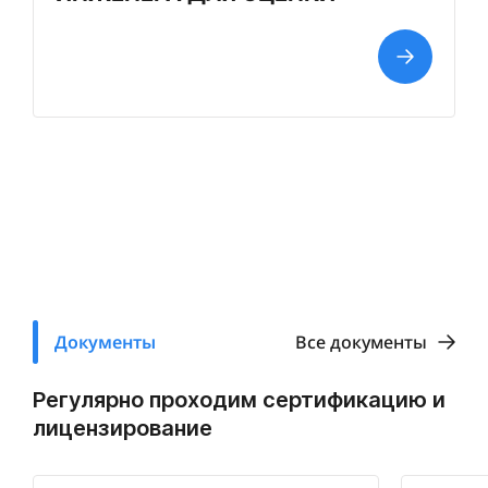
Документы
Все документы
Регулярно проходим сертификацию и
лицензирование