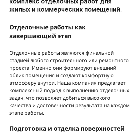
комплекс отделочных работ для
жилых и коммерческих помещений.
Отделочные работы как
завершающий этап
Отделочные работы являются финальной
стадией любого строительного или ремонтного
проекта. Именно они формируют внешний
облик помещения и создают комфортную
атмосферу внутри. Наша компания предлагает
комплексный подход к выполнению отделочных
задач, что позволяет добиться высокого
качества и долговечности результата на каждом
этапе работы.
Подготовка и отделка поверхностей