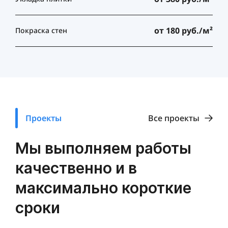
от 180 руб./м²
Покраска стен
Проекты
Все проекты
Мы выполняем работы
качественно и в
максимально короткие
сроки