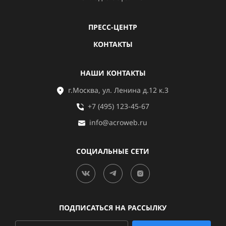
ПРЕСС-ЦЕНТР
КОНТАКТЫ
НАШИ КОНТАКТЫ
г.Москва, ул. Ленина д.12 к.3
+7 (495) 123-45-67
info@acroweb.ru
СОЦИАЛЬНЫЕ СЕТИ
ПОДПИСАТЬСЯ НА РАССЫЛКУ