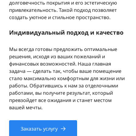
долговечность покрытия и его эстетическую
привлекательность. Такой подход позволяет
создать уютное и стильное пространство.
Индивидуальный подход и качество
Мы всегда готовы предложить оптимальные
решения, исходя из ваших пожеланий и
финансовых возможностей. Наша главная
задача — сделать так, чтобы ваше помещение
стало максимально комфортным для жизни или
работы. Обратившись к нам за отделочными
работами, вы получите результат, который
превзойдет все ожидания и станет местом
вашей мечты.
Заказать услугу