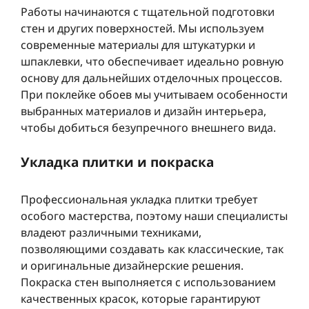
Работы начинаются с тщательной подготовки
стен и других поверхностей. Мы используем
современные материалы для штукатурки и
шпаклевки, что обеспечивает идеально ровную
основу для дальнейших отделочных процессов.
При поклейке обоев мы учитываем особенности
выбранных материалов и дизайн интерьера,
чтобы добиться безупречного внешнего вида.
Укладка плитки и покраска
Профессиональная укладка плитки требует
особого мастерства, поэтому наши специалисты
владеют различными техниками,
позволяющими создавать как классические, так
и оригинальные дизайнерские решения.
Покраска стен выполняется с использованием
качественных красок, которые гарантируют