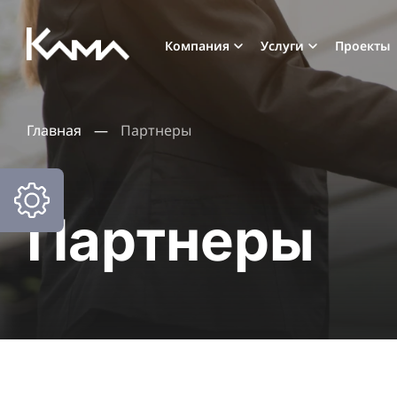
Компания
Услуги
Проекты
Главная
—
Партнеры
Партнеры