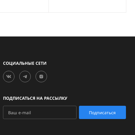
СОЦИАЛЬНЫЕ СЕТИ
ПОДПИСАТЬСЯ НА РАССЫЛКУ
Подписаться
(495) 123-45-67
@acroweb.ru