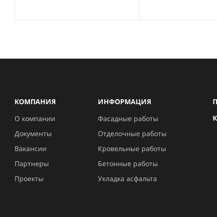
КОМПАНИЯ
ИНФОРМАЦИЯ
П
О компании
Фасадные работы
Документы
Отделочные работы
Вакансии
Кровельные работы
Партнеры
Бетонные работы
Проекты
Укладка асфальта