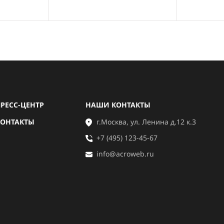
РЕСС-ЦЕНТР
НАШИ КОНТАКТЫ
КОНТАКТЫ
г.Москва, ул. Ленина д.12 к.3
+7 (495) 123-45-67
info@acroweb.ru
+7 
info