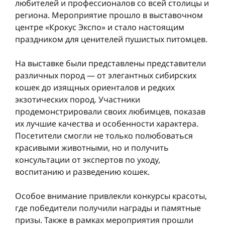
любителей и профессионалов со всей столицы и
региона. Мероприятие прошло в выставочном
центре «Крокус Экспо» и стало настоящим
праздником для ценителей пушистых питомцев.
На выставке были представлены представители
различных пород — от элегантных сибирских
кошек до изящных ориенталов и редких
экзотических пород. Участники
продемонстрировали своих любимцев, показав
их лучшие качества и особенности характера.
Посетители смогли не только полюбоваться
красивыми животными, но и получить
консультации от экспертов по уходу,
воспитанию и разведению кошек.
Особое внимание привлекли конкурсы красоты,
где победители получили награды и памятные
призы. Также в рамках мероприятия прошли