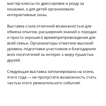
мастер-классы по дрессировке и уходу за
кошками, а для детей организовали
интерактивные зоны.
Выставка стала отличной возможностью для
обмена опытом, расширения знаний о породах
и просто хорошего времяпрепровождения для
всей семьи. Организаторы отметили высокий
уровень подготовки участников и благодарили
всех посетителей за интерес к миру пушистых
друзей.
Следующая выставка запланирована на осень
этого года — не пропустите возможность стать
частью этого увлекательного события!