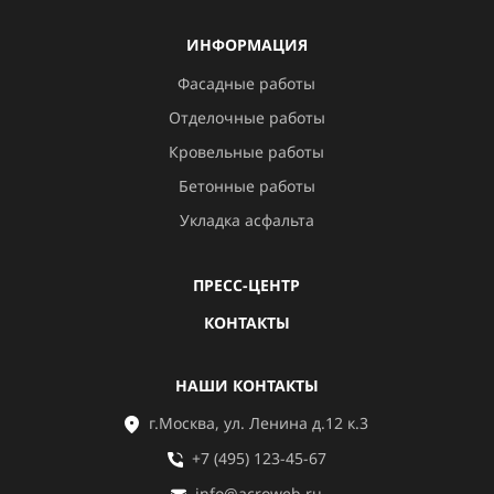
ИНФОРМАЦИЯ
Фасадные работы
Отделочные работы
Кровельные работы
Бетонные работы
Укладка асфальта
ПРЕСС-ЦЕНТР
КОНТАКТЫ
НАШИ КОНТАКТЫ
г.Москва, ул. Ленина д.12 к.3
+7 (495) 123-45-67
info@acroweb.ru