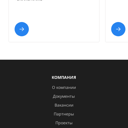
КОМПАНИЯ
О компании
Документы
Вакансии
Партнеры
Проекты